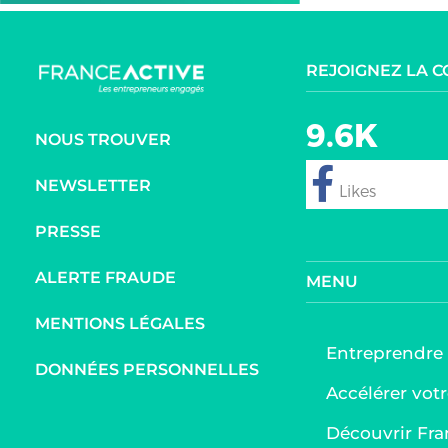
REJOIGNEZ LA 
9.6K
NOUS TROUVER
NEWSLETTER
follow
PRESSE
ALERTE FRAUDE
MENU
MENTIONS LÉGALES
Entreprendre
DONNÉES PERSONNELLES
Accélérer votr
Découvrir Fra