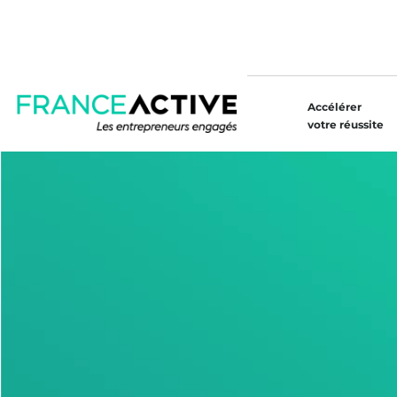
Accélérer
votre réussite