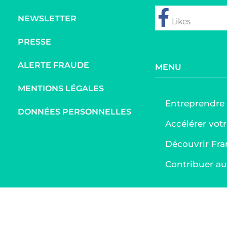
NEWSLETTER
follow
PRESSE
ALERTE FRAUDE
MENU
MENTIONS LÉGALES
Entreprendre
DONNÉES PERSONNELLES
Accélérer votr
Découvrir Fra
Contribuer 