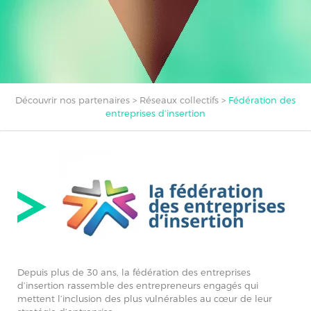
Découvrir nos partenaires
>
Réseaux collectifs
>
Fédération des
entreprises d’insertion
Depuis plus de 30 ans, la fédération des entreprises
d’insertion rassemble des entrepreneurs engagés qui
mettent l’inclusion des plus vulnérables au cœur de leur