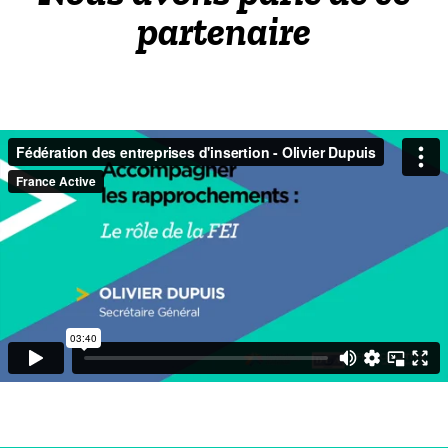
partenaire