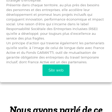
stratégie d’entreprise.
Présente dans chaque territoire, au plus près des besoins
des personnes et des entreprises, elle accélère leur
développement et promeut leurs projets inclusifs qui
conjuguent innovation, performance économique et impact
social. Une raison d’être qui s’incarne dans le label
Responsabilité Sociétale des Entreprises inclusives (RSEi)
qu’elle a développé, pour toujours plus d’excellence au
service des plus fragiles.
Un principe d’action qui traverse également les partenariats
qu’elle scelle, à l’image de celui de longue date avec France
Active et du Fonds GARAN’TTi, outil de mutualisation de
garantie obligatoire des entreprises du travail temporaire
inclusif, dont France Active est un des partenaires.
Site web
Nous avons parlé de ce