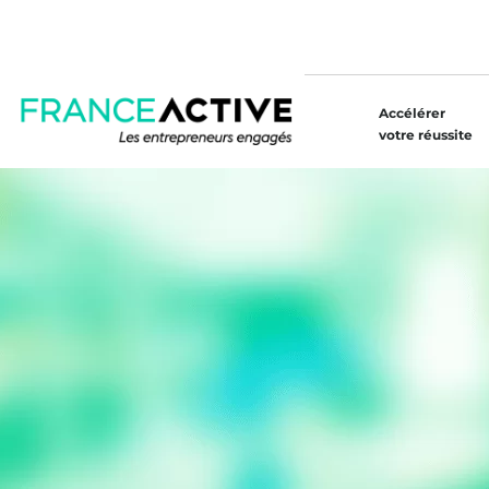
Accélérer
votre réussite