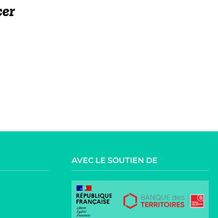
cer
AVEC LE SOUTIEN DE