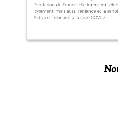
Fondation de France, elle intervient selon
logement, mais aussi l’enfance et la san
Active en réaction à la crise COVID.
Nou