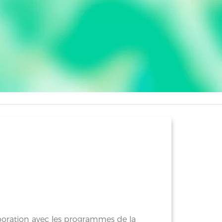
aboration avec les programmes de la