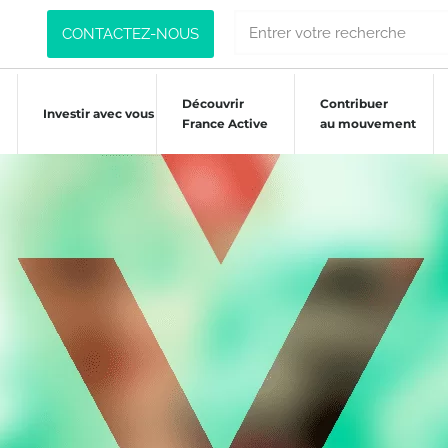
CONTACTEZ-NOUS
Découvrir
Contribuer
Investir avec vous
France Active
au mouvement