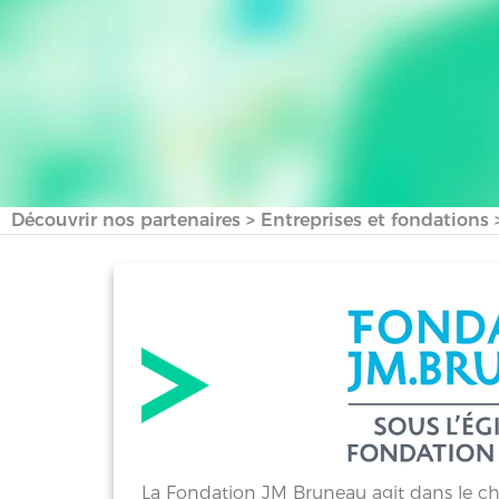
Découvrir nos partenaires
>
Entreprises et fondations
La Fondation JM Bruneau agit dans le cha