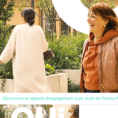
Découvrez le rapport d’engagement 2025-2026 de France A