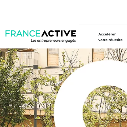
Accélérer
votre réussite