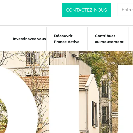
CONTACTEZ-NOUS
Découvrir
Contribuer
Investir avec vous
France Active
au mouvement