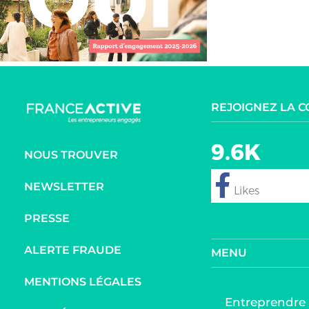
REJOIGNEZ LA 
9.6K
NOUS TROUVER
NEWSLETTER
follow
PRESSE
ALERTE FRAUDE
MENU
MENTIONS LÉGALES
Entreprendre