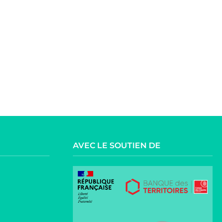
AVEC LE SOUTIEN DE