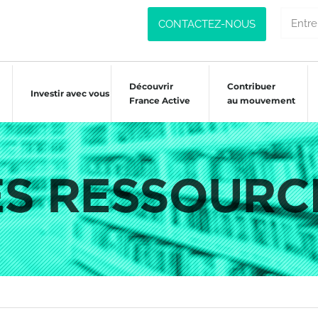
CONTACTEZ-NOUS
Découvrir
Contribuer
Investir avec vous
France Active
au mouvement