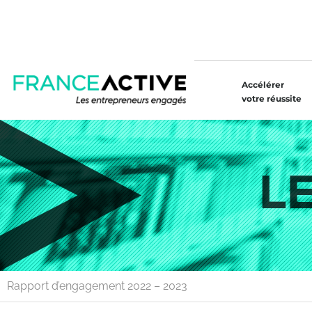
Accélérer
votre réussite
Rapport d’engagement 2022 – 2023