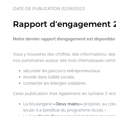
DATE DE PUBLICATION 02/06/2023
Rapport d’engagement 
Notre dernier rapport d’engagement est disponible 
Vous y trouverez des chiffres, des informations, de
nos partenaires autour des trois thématiques centr
sécuriser les parcours entrepreneuriaux,
investir dans l’utilité sociale,
connecter les énergies solidaires.
Cette publication met également en lumière 3 ent
La boulangerie
« Deux mains »
propose, au cœur 
levain. Il a bénéficié du programme Accès +