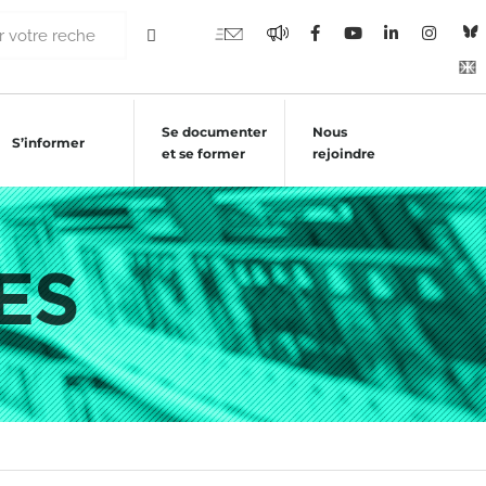
Se documenter
Nous
S’informer
et se former
rejoindre