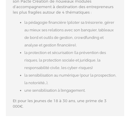
son Pacte Création de nouveaux modules
d’accompagnement à destination des entrepreneurs
les plus fragiles autour de 4 thématiques :
la pédagogie financière (piloter sa trésorerie, gérer
au mieux ses relations avec son banquier, tableaux
de bord et outils de gestion, crowdfunding et
analyse et gestion financière),
la protection et sécurisation (la prévention des
risques, la protection sociale et juridique, la
responsabilité civile, les cyber-risques)
la sensibilisation au numérique (pour la prospection,
la notoriété…),
une sensibilisation à l’engagement.
Et pour les jeunes de 18 à 30 ans, une prime de 3
000€.