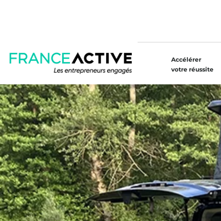
Accélérer
votre réussite