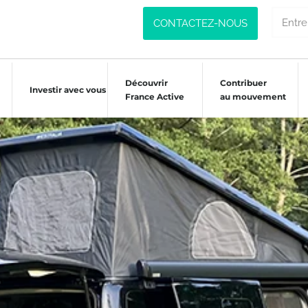
CONTACTEZ-NOUS
Découvrir
Contribuer
Investir avec vous
France Active
au mouvement