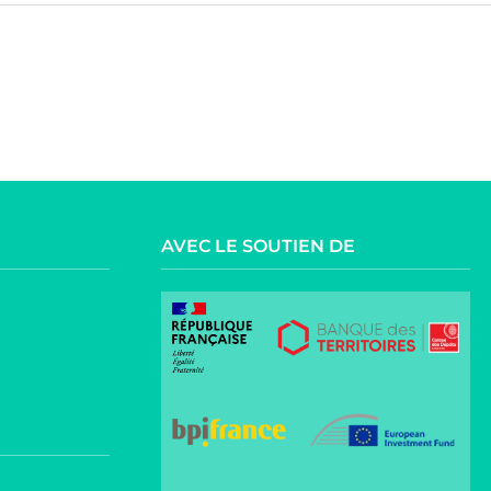
AVEC LE SOUTIEN DE