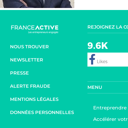
REJOIGNEZ LA 
9.6K
NOUS TROUVER
NEWSLETTER
follow
PRESSE
ALERTE FRAUDE
MENU
MENTIONS LÉGALES
Entreprendre
DONNÉES PERSONNELLES
Accélérer votr