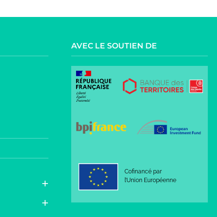
AVEC LE SOUTIEN DE
Cofinancé par
l’Union Européenne