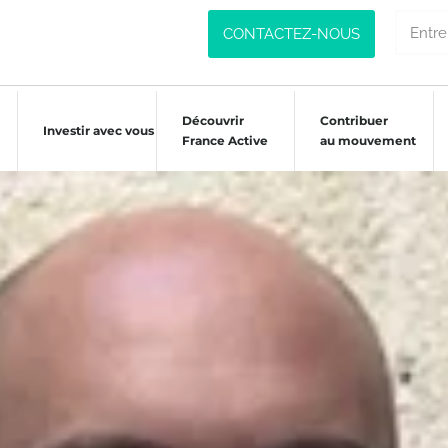
CONTACTEZ-NOUS
Découvrir
Contribuer
Investir avec vous
France Active
au mouvement