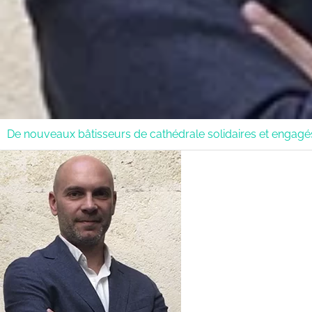
De nouveaux bâtisseurs de cathédrale solidaires et engagé