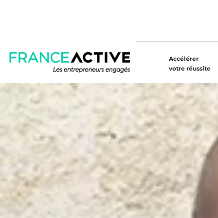
Accélérer
votre réussite