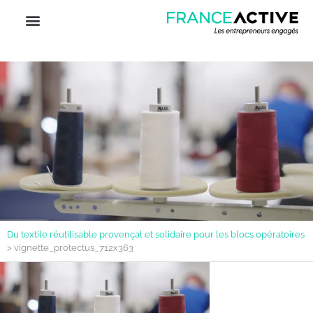
Du textile réutilisable provençal et solidaire pour les blocs opératoires
>
vignette_protectus_712x363