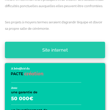
difficultés ponctuelles auxquelles elles peuvent être confrontées.
Ses projets à moyens termes seraient d’agrandir l’équipe et d’avoir
sa propre salle de cérémonie.
Site internet
A bénéficié du
Avec
une garantie de
50 000€