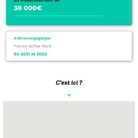
un investissement de
30 000€
A été accompagné par
France Active Nord
En 2021 et 2022
C'est ici ?