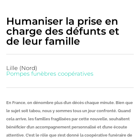
Humaniser la prise en
charge des défunts et
de leur famille
Lille (Nord)
Pompes funèbres coopératives
En France, on dénombre plus d’un décès chaque minute. Bien que
le sujet soit tabou, nous y sommes tous un jour confronté. Quand
cela arrive, les familles fragilisées par cette nouvelle, souhaitent
bénéficier d’un accompagnement personnalisé et d’une écoute
attentive. C’est le rôle que s’est donné la coopérative funéraire de