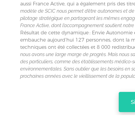
aussi France Active, qui a également pris des titre
modèle de SCIC nous permet d’être autonomes et de n
pilotage stratégique en partageant les mêmes engageme
France Active, dont l’accompagnement soutient notre
Résultat de cette dynamique : Envie Autonomie 
embauche aujourd’hui 127 personnes, dont la moi
techniques ont été collectées et 8 000 redistribu
nous avons une large marge de progrès. Mais nous sa
des particuliers, comme des établissements médico-
environnementales. Sans oublier que les besoins en 
prochaines années avec le vieillissement de la popula
S