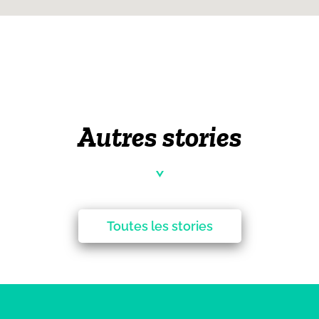
Autres stories
Toutes les stories