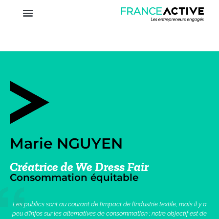
Marie NGUYEN
Créatrice de We Dress Fair
Consommation équitable
Les publics sont au courant de l’impact de l’industrie textile, mais il y a
peu d’infos sur les alternatives de consommation ; notre objectif est de