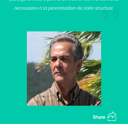
nécessaires à la pérennisation de notre structure.