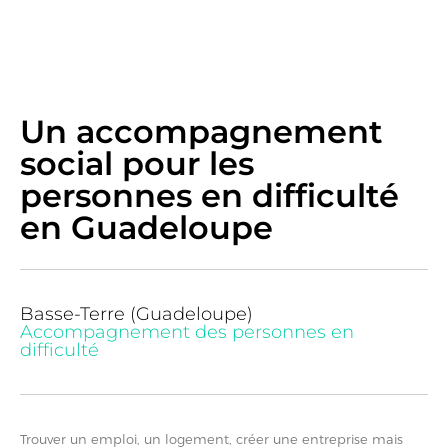
Un accompagnement
social pour les
personnes en difficulté
en Guadeloupe
Basse-Terre (Guadeloupe)
Accompagnement des personnes en
difficulté
Trouver un emploi, un logement, créer une entreprise mais