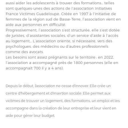
aussi aider les adolescents à trouver des formations… telles
sont quelques-unes des actions de l’association Initiatives
France Victimes Guadeloupe. Créée en 1997 à l’initiative de
femmes de la région sud de Basse-Terre, l’association vient en
aide aux personnes en difficulté.
Progressivement, l’association s’est structurée, elle s’est dotée
de juristes, d’assistantes sociales, d’un service d’aide à l’accès
au logement… L’association oriente, si nécessaire, vers des
psychologues, des médecins ou d’autres professionnels
comme des avocats.
Les besoins sont assez prégnants sur le territoire : en 2022,
l’association a accompagné près de 1800 personnes (elle en
accompagnait 700 il y a 4 ans).
Depuis le début, l’association ne cesse d’innover. Elle crée un
centre d’hébergement et d’insertion sociale. Elle permet aux
victimes de trouver un logement, des formations, un emploi et les
accompagne dans la création de leur entreprise et leur vient en
aide pour gérer leur budget.