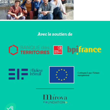
Avec le soutien de
Cofinancé par l’Union
européenne