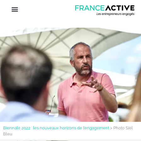
Biennale 2022 : les nouveaux horizons de l’engagement
>
Photo Siel
Bleu