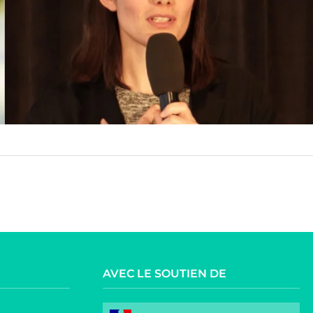
AVEC LE SOUTIEN DE