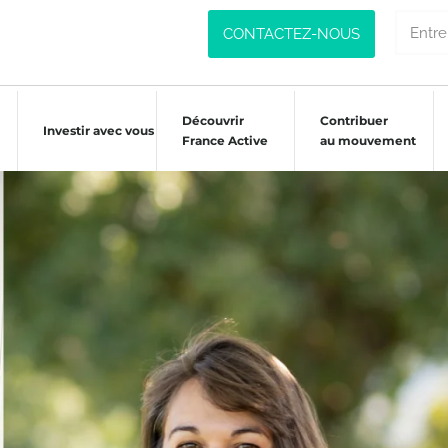
CONTACTEZ-NOUS
Découvrir
Contribuer
Investir avec vous
France Active
au mouvement