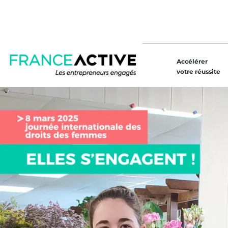
Accélérer
votre réussite