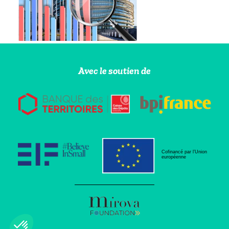
Avec le soutien de
Cofinancé par l’Union
européenne