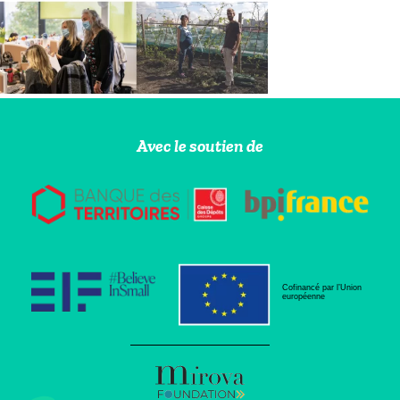
Avec le soutien de
Cofinancé par l’Union
européenne