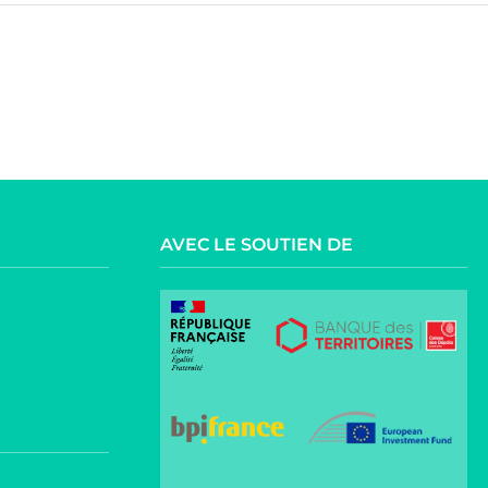
AVEC LE SOUTIEN DE