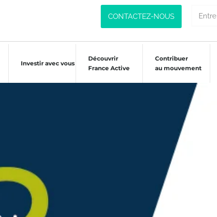
CONTACTEZ-NOUS
Découvrir
Contribuer
Investir avec vous
France Active
au mouvement