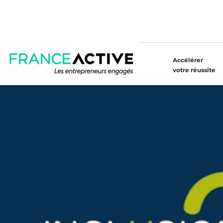
Accélérer
votre réussite