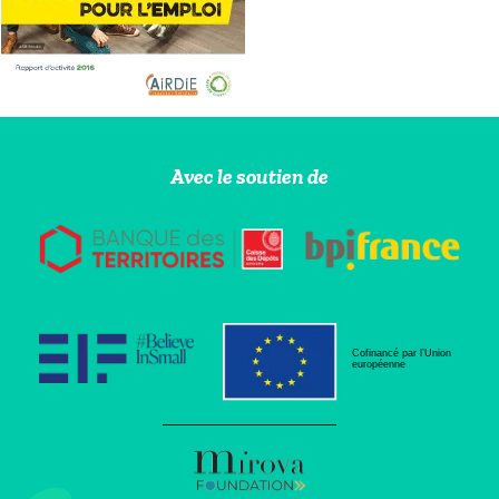
Avec le soutien de
Cofinancé par l’Union
européenne