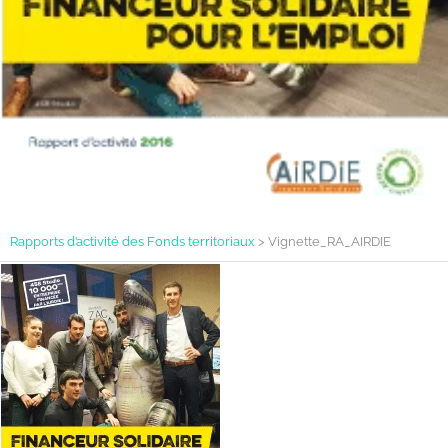
Rapports d’activité des Fonds territoriaux
>
Vignette_RA_AIRDIE