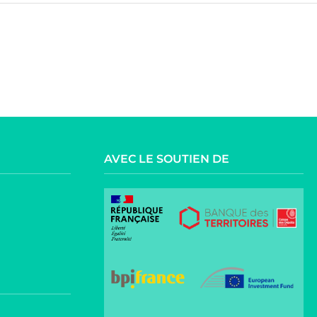
AVEC LE SOUTIEN DE