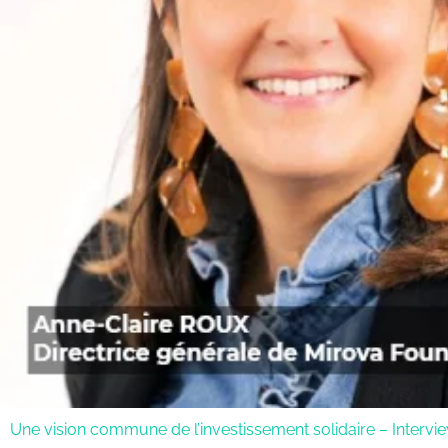
Une vision commune de l’investissement solidaire – Interv