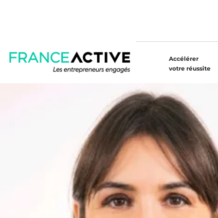
Accélérer
votre réussite