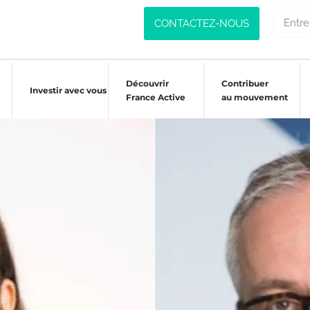
CONTACTEZ-NOUS
Découvrir
Contribuer
Investir avec vous
France Active
au mouvement