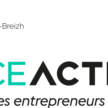
-Breizh