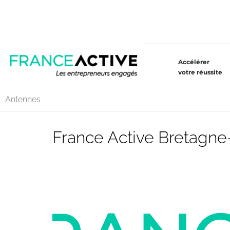
Accélérer
votre réussite
Antennes
France Active Bretagne