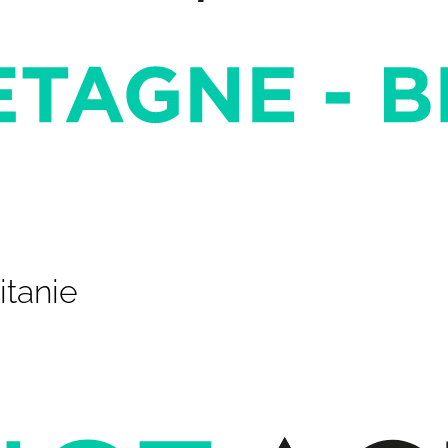
tanie