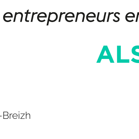
-Breizh