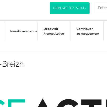
CONTACTEZ-NOUS
Découvrir
Contribuer
Investir avec vous
France Active
au mouvement
-Breizh