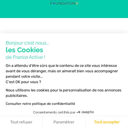
Bonjour c'est nous...
les Cookies
de France Active !
On a attendu d'être sûrs que le contenu de ce site vous intéresse
avant de vous déranger, mais on aimerait bien vous accompagner
pendant votre visite...
C'est OK pour vous ?
Nous utilisons les cookies pour la personnalisation de nos annonces
publicitaires.
Consulter notre politique de confidentialité
Consentements certifiés par
Tout refuser
Paramétrer
Tout accepter