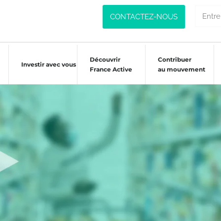
CONTACTEZ-NOUS
Découvrir
Contribuer
Investir avec vous
France Active
au mouvement