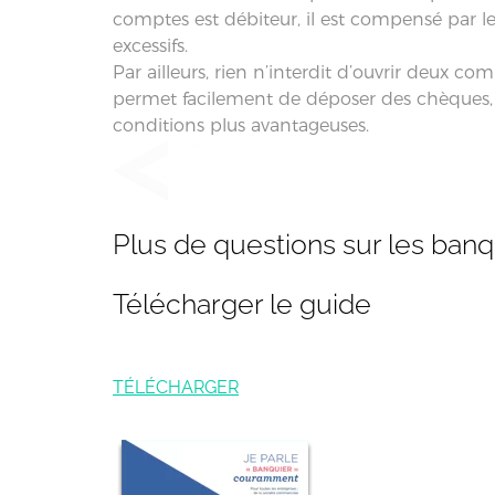
comptes est débiteur, il est compensé par les
excessifs.
Par ailleurs, rien n’interdit d’ouvrir deux 
permet facilement de déposer des chèques, fa
conditions plus avantageuses.
Plus de questions sur les ban
Télécharger le guide
TÉLÉCHARGER