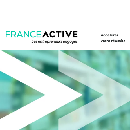
Accélérer
votre réussite