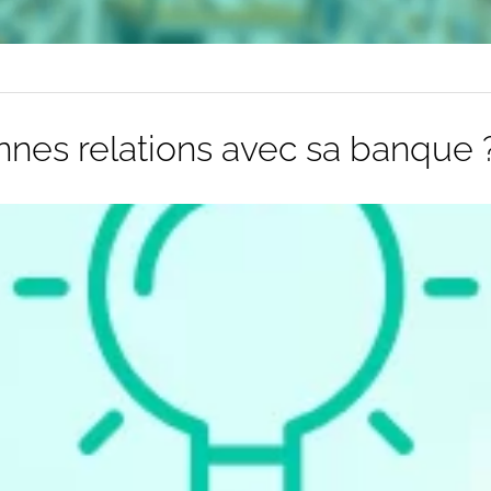
nes relations avec sa banque 