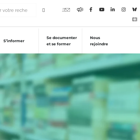
Se documenter
Nous
S’informer
et se former
rejoindre