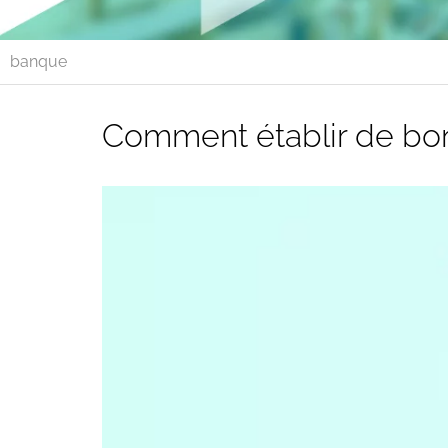
banque
Comment établir de bon