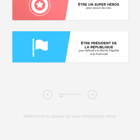
Sélectionner la réponse qui vous correspond le mieux.