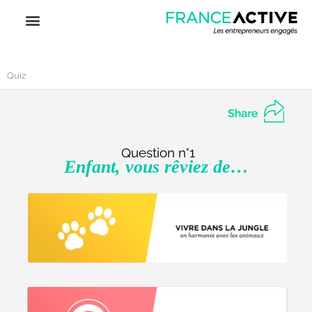
Quiz
Question n°1
Enfant, vous rêviez de…