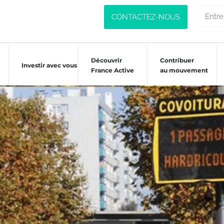
CONTACTEZ-NOUS
Découvrir
Contribuer
Investir avec vous
France Active
au mouvement