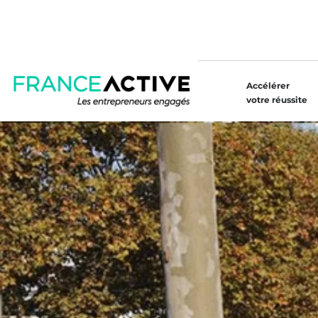
Accélérer
votre réussite