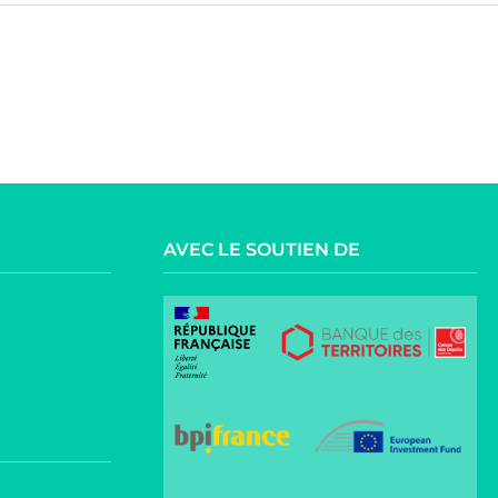
AVEC LE SOUTIEN DE