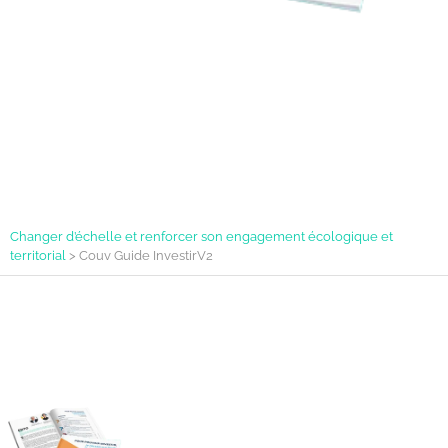
Changer d’échelle et renforcer son engagement écologique et
territorial
>
Couv Guide InvestirV2