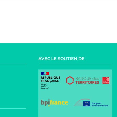
AVEC LE SOUTIEN DE