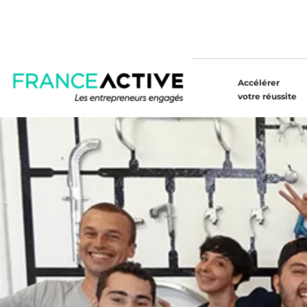
Accélérer
votre réussite