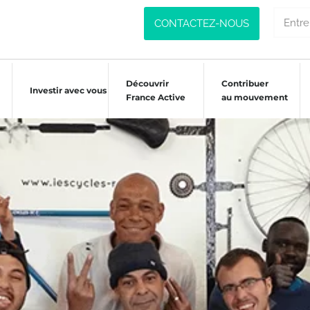
CONTACTEZ-NOUS
Découvrir
Contribuer
Investir avec vous
France Active
au mouvement