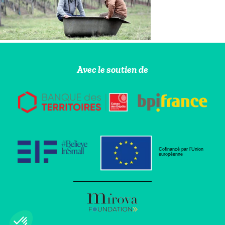
Avec le soutien de
Cofinancé par l’Union
européenne