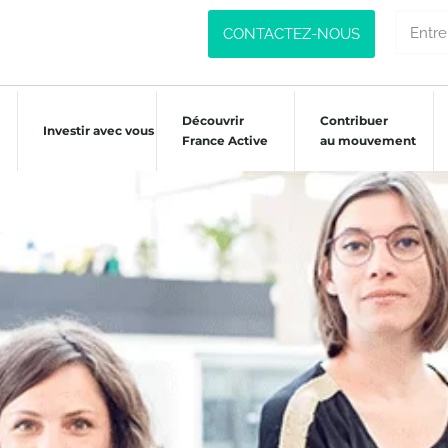
CONTACTEZ-NOUS
Découvrir
Contribuer
Investir avec vous
France Active
au mouvement