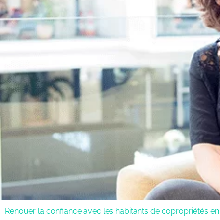
Renouer la confiance avec les habitants de copropriétés en d