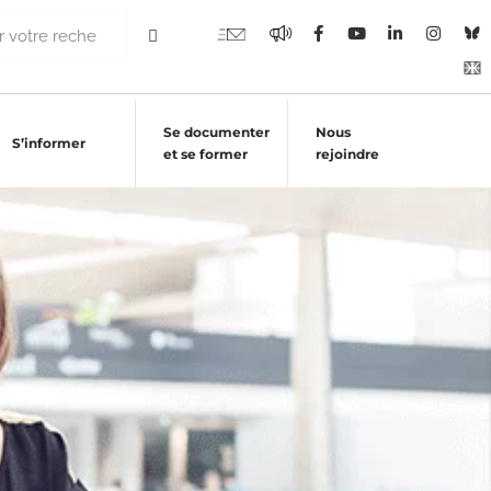
Se documenter
Nous
S’informer
et se former
rejoindre