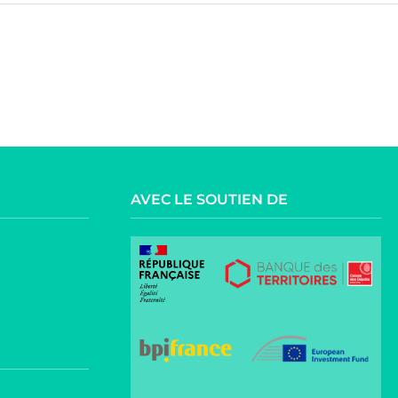
AVEC LE SOUTIEN DE