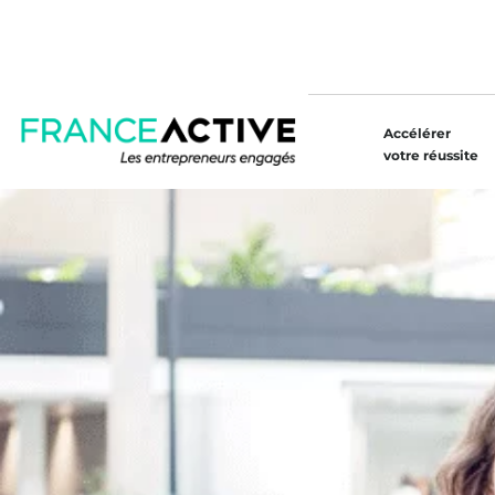
Accélérer
votre réussite