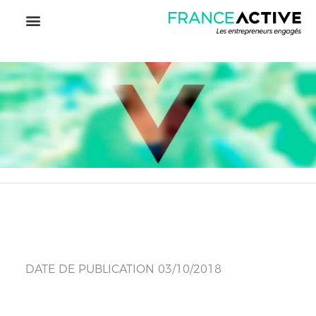
DATE DE PUBLICATION 03/10/2018