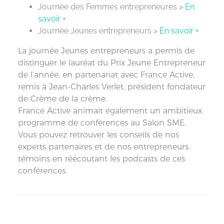
Journée des Femmes entrepreneures >
En
savoir +
Journée Jeunes entrepreneurs >
En savoir +
La journée Jeunes entrepreneurs a permis de
distinguer le lauréat du Prix Jeune Entrepreneur
de l’année, en partenariat avec France Active,
remis à Jean-Charles Verlet, président fondateur
de Crème de la crème.
France Active animait également un ambitieux
programme de conférences au Salon SME.
Vous pouvez retrouver les conseils de nos
experts partenaires et de nos entrepreneurs
témoins en réécoutant les podcasts de ces
conférences.