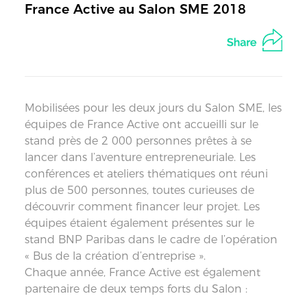
France Active au Salon SME 2018
Mobilisées pour les deux jours du Salon SME, les
équipes de France Active ont accueilli sur le
stand près de 2 000 personnes prêtes à se
lancer dans l’aventure entrepreneuriale. Les
conférences et ateliers thématiques ont réuni
plus de 500 personnes, toutes curieuses de
découvrir comment financer leur projet. Les
équipes étaient également présentes sur le
stand BNP Paribas dans le cadre de l’opération
« Bus de la création d’entreprise ».
Chaque année, France Active est également
partenaire de deux temps forts du Salon :