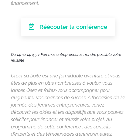
financement.
Réécouter la conférence
De 14h à 14h45 > Femmes entrepreneures : rendre possible votre
réussite
Créer sa boîte est une formidable aventure et vous
êtes de plus en plus nombreuses à vouloir vous
lancer. Osez et faites-vous accompagner pour
augmenter vos chances de succès. À l’occasion de la
journée des femmes entrepreneures, venez
découvrir les aides et les dispositifs que vous pouvez
solliciter pour financer et réussir votre projet. Au
programme de cette conférence : des conseils
d’experts et des témoignages d’entrepreneures.