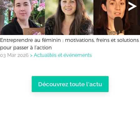
Entreprendre au féminin : motivations, freins et solutions
pour passer à l’action
03 Mar 2026
>
Actualités et événements
Découvrez toute l'actu