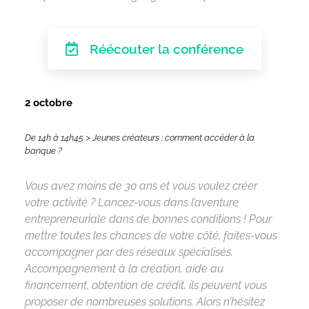
Réécouter la conférence
2 octobre
De 14h à 14h45 > Jeunes créateurs : comment accéder à la
banque ?
Vous avez moins de 30 ans et vous voulez créer
votre activité ? Lancez-vous dans l’aventure
entrepreneuriale dans de bonnes conditions ! Pour
mettre toutes les chances de votre côté, faites-vous
accompagner par des réseaux spécialisés.
Accompagnement à la création, aide au
financement, obtention de crédit, ils peuvent vous
proposer de nombreuses solutions. Alors n’hésitez