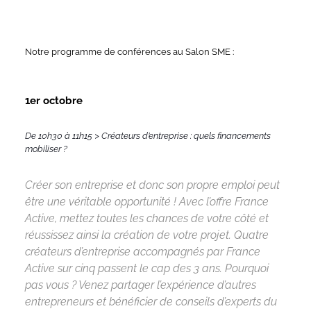
Notre programme de conférences au Salon SME :
1er octobre
De 10h30 à 11h15 > Créateurs d’entreprise : quels financements
mobiliser ?
Créer son entreprise et donc son propre emploi peut
être une véritable opportunité ! Avec l’offre France
Active, mettez toutes les chances de votre côté et
réussissez ainsi la création de votre projet. Quatre
créateurs d’entreprise accompagnés par France
Active sur cinq passent le cap des 3 ans. Pourquoi
pas vous ? Venez partager l’expérience d’autres
entrepreneurs et bénéficier de conseils d’experts du