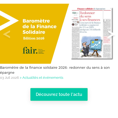
Baromètre de la finance solidaire 2026 : redonner du sens à son
épargne
03 Juil 2026
>
Actualités et événements
Découvrez toute l'actu