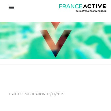
DATE DE PUBLICATION 12/11/2019