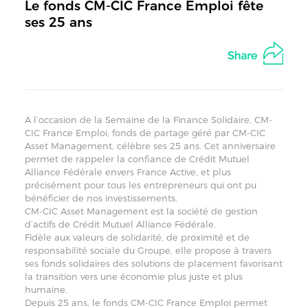
Le fonds CM-CIC France Emploi fête
ses 25 ans
A l’occasion de la Semaine de la Finance Solidaire, CM-
CIC France Emploi, fonds de partage géré par CM-CIC
Asset Management, célèbre ses 25 ans. Cet anniversaire
permet de rappeler la confiance de Crédit Mutuel
Alliance Fédérale envers France Active, et plus
précisément pour tous les entrepreneurs qui ont pu
bénéficier de nos investissements.
CM-CIC Asset Management est la société de gestion
d’actifs de Crédit Mutuel Alliance Fédérale.
Fidèle aux valeurs de solidarité, de proximité et de
responsabilité sociale du Groupe, elle propose à travers
ses fonds solidaires des solutions de placement favorisant
la transition vers une économie plus juste et plus
humaine.
Depuis 25 ans, le fonds CM-CIC France Emploi permet