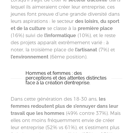
lequel ils aimeraient créer leur entreprise, ces
jeunes font preuve d’une grande diversité dans
leurs aspirations : le secteur
des loisirs, du sport
et de la culture
se classe à la
première place
(16%) suivi de
l’informatique
(10%), et le reste
des projets apparaît extrêmement varié : à
noter, la troisième place de
l’artisanat
(7%) et
l’environnement
(6ème position).
Hommes et femmes : des
perceptions et des attentes distinctes
face à la création d’entreprise.
Dans cette génération des 18-30 ans,
les
femmes redoutent plus de s’ennuyer dans leur
travail que les hommes
(49% contre 37%). Mais
elles ont moins fréquemment envie de créer
leur entreprise (52% vs 61%), et s’estiment plus