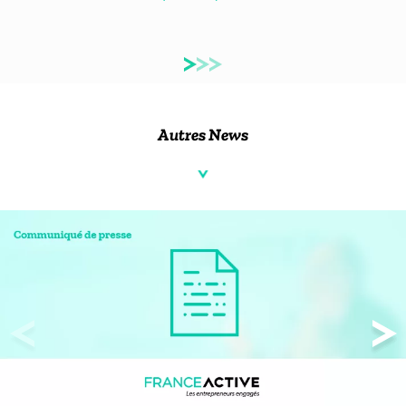
Autres News