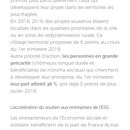
priorité, plus particulièrement ceux qui
développent leur projet dans les territoires les
plus fragiles.
En 2018, 20 % des projets soutenus étaient
localisés dans les quartiers prioritaires de la ville
ou en zone de redynamisation rurale. Ce
ciblage territorial progresse de 6 points au cours
du 1er trimestre 2019.
Autre priorité d’action,
les personnes en grande
précarité
(chômeurs longue durée et
bénéficiaires de minima sociaux) qui cherchent
à développer leur entreprise. Au 1er trimestre,
leur part atteint 36 %
, soit déjà 3 points de plus
qu’en 2018.
L’accélération du soutien aux entreprises de l’ESS
Les entrepreneurs de l’Economie sociale et
solidaire bénéficient de la part de France Active