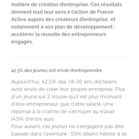
matière de création d’entreprise. Ces résultats
donnent tout leur sens à l’action de France
Active auprès des créateurs d’entreprise, et
notamment à son plan de développement :
accélérer la réussite des entrepreneurs
engagés.
42,5% des jeunes ont envie d’entreprendre
Aujourd’hui, 42,5% des 18-30 ans déclarent
avoir envie de créer leur propre entreprise. Plus
d’un jeune sur 2 trouve qu’il est plus motivant
d’être entrepreneur que d’être salarié. Une
réponse à la crainte de s’ennuyer au travail
(43% d’entre eux).
Pour autant, ces jeunes ne s’engagent pas tête
baissée dans l’aventure : 55% disent hésiter à se