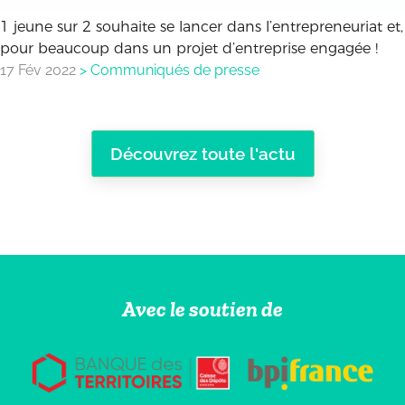
1 jeune sur 2 souhaite se lancer dans l’entrepreneuriat et,
pour beaucoup dans un projet d’entreprise engagée !
17 Fév 2022
>
Communiqués de presse
Découvrez toute l'actu
Avec le soutien de