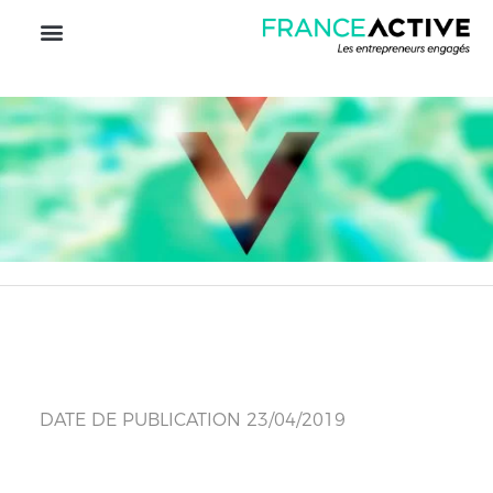
DATE DE PUBLICATION 23/04/2019