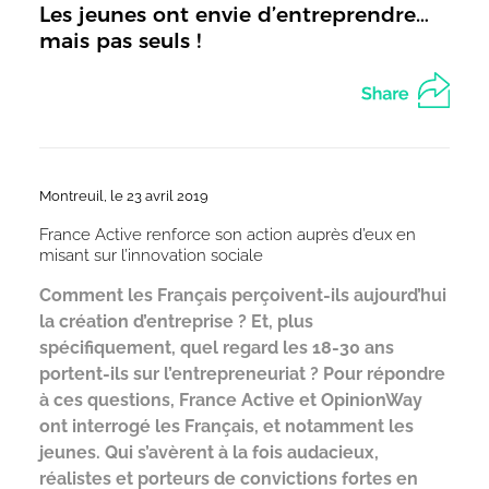
Les jeunes ont envie d’entreprendre…
mais pas seuls !
Montreuil, le 23 avril 2019
France Active renforce son action auprès d’eux en
misant sur l’innovation sociale
Comment les Français perçoivent-ils aujourd’hui
la création d’entreprise ? Et, plus
spécifiquement, quel regard les 18-30 ans
portent-ils sur l’entrepreneuriat ? Pour répondre
à ces questions, France Active et OpinionWay
ont interrogé les Français, et notamment les
jeunes. Qui s’avèrent à la fois audacieux,
réalistes et porteurs de convictions fortes en