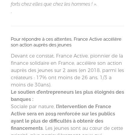
forts chez elles que chez les hommes ! ».
.
Pour répondre à ces attentes, France Active accélère
son action auprès des jeunes
Devant ce constat, France Active, pionnier de la
finance solidaire en France, accélère son action
auprès des jeunes sur 2 axes (en 2018, parmi les
créateurs : 17% ont moins de 26 ans, 1/3 a
moins de 30ans).
Le soutien d’entrepreneurs les plus éloignés des
banques :
Sociale par nature,
l’intervention de France
Active sera en 2019 renforcée sur les publics
ayant le plus de difficultés à obtenir des
financements
. Les jeunes sont au cœur de cette