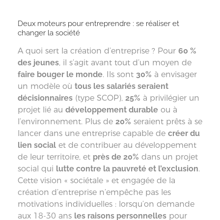
Deux moteurs pour entreprendre : se réaliser et
changer la société
A quoi sert la création d’entreprise ? Pour
60 %
des jeunes
, il s’agit avant tout d’un moyen de
faire bouger le monde
. Ils sont
30%
à envisager
un modèle où
tous les salariés seraient
décisionnaires
(type SCOP),
25%
à privilégier un
projet lié au
développement durable
ou à
l’environnement. Plus de
20%
seraient prêts à se
lancer dans une entreprise capable de
créer du
lien social
et de contribuer au développement
de leur territoire, et
près de 20%
dans un projet
social qui
lutte contre la pauvreté et l’exclusion
.
Cette vision « sociétale » et engagée de la
création d’entreprise n’empêche pas les
motivations individuelles : lorsqu’on demande
aux 18-30 ans
les raisons personnelles
pour