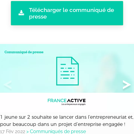
Télécharger le communiqué de
presse
1 jeune sur 2 souhaite se lancer dans l’entrepreneuriat et,
pour beaucoup dans un projet d’entreprise engagée !
17 Fév 2022
>
Communiqués de presse