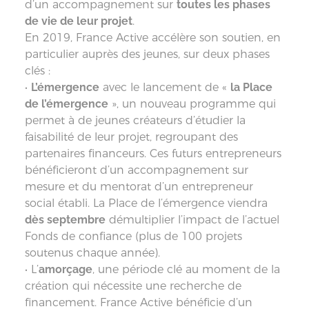
d’un accompagnement sur
toutes les phases
de vie de leur projet
.
En 2019, France Active accélère son soutien, en
particulier auprès des jeunes, sur deux phases
clés :
•
L’émergence
avec le lancement de «
la Place
de l’émergence
», un nouveau programme qui
permet à de jeunes créateurs d’étudier la
faisabilité de leur projet, regroupant des
partenaires financeurs. Ces futurs entrepreneurs
bénéficieront d’un accompagnement sur
mesure et du mentorat d’un entrepreneur
social établi. La Place de l’émergence viendra
dès septembre
démultiplier l’impact de l’actuel
Fonds de confiance (plus de 100 projets
soutenus chaque année).
• L’
amorçage
, une période clé au moment de la
création qui nécessite une recherche de
financement. France Active bénéficie d’un