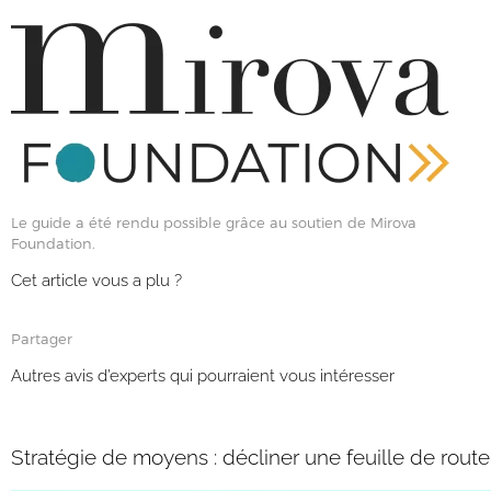
Le guide a été rendu possible grâce au soutien de Mirova
Foundation.
Cet article vous a plu ?
Partager
Autres avis d’experts qui pourraient vous intéresser
Stratégie de moyens : décliner une feuille de route