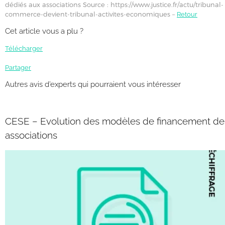
dédiés aux associations Source : https://www.justice.fr/actu/tribunal-
commerce-devient-tribunal-activites-economiques –
Retour
Cet article vous a plu ?
Télécharger
Partager
Autres avis d’experts qui pourraient vous intéresser
CESE – Evolution des modèles de financement de
associations