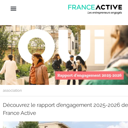
association
Découvrez le rapport d’engagement 2025-2026 de
France Active