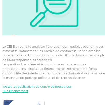
Le CESE a souhaité analyser l’évolution des modèles économiques
associatifs, notamment les modes de contractualisation avec les
pouvoirs publics. Un questionnaire a été diffusé dans ce cadre à plu
de 6500 responsables associatifs.
La question financière et économique est au coeur des
préoccupations : accès aux financements, recherche de fonds,
disponibilité des interlocuteurs, lourdeurs administratives… ainsi que
le manque de portage politique et de reconnaissance.
Toutes les publications du Centre de Ressources
DLA Financement