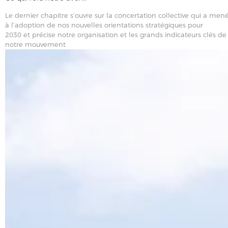
Le dernier chapitre s’ouvre sur la concertation collective qui a men
à l’adoption de nos nouvelles orientations stratégiques pour
2030 et précise notre organisation et les grands indicateurs clés de
notre mouvement