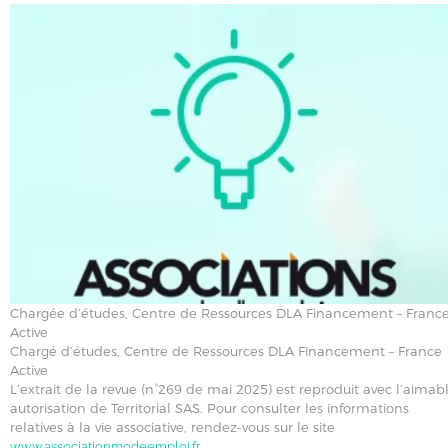
Chargée d’études, Centre de Ressources DLA Financement – Franc
Active
Chargé d’études, Centre de Ressources DLA Financement – France
Active
L’extrait de la revue (n°269 de mai 2025) est reproduit avec l’aimab
autorisation de Territorial SAS. Pour consulter les informations
relatives à la vie associative, rendez-vous sur le site
www.associationmodeemploi.fr.