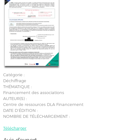
Catégorie :
Déchiffrage
THÉMATIQUE :
Financement des associations
AUTEUR(S) :
Centre de ressources DLA Financement
DATE D’ÉDITION :
NOMBRE DE TÉLÉCHARGEMENT :
Télécharger
Avis d’expert