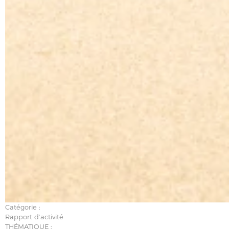
Catégorie :
Rapport d’activité
THÉMATIQUE :