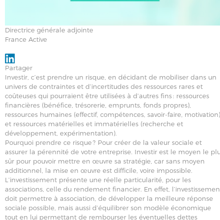
Directrice générale adjointe
France Active
Partager
Investir, c’est prendre un risque, en décidant de mobiliser dans un
univers de contraintes et d’incertitudes des ressources rares et
coûteuses qui pourraient être utilisées à d’autres fins : ressources
financières (bénéfice, trésorerie, emprunts, fonds propres),
ressources humaines (effectif, compétences, savoir-faire, motivation
et ressources matérielles et immatérielles (recherche et
développement, expérimentation).
Pourquoi prendre ce risque ? Pour créer de la valeur sociale et
assurer la pérennité de votre entreprise. Investir est le moyen le pl
sûr pour pouvoir mettre en œuvre sa stratégie, car sans moyen
additionnel, la mise en œuvre est difficile, voire impossible.
L’investissement présente une réelle particularité, pour les
associations, celle du rendement financier. En effet, l’investissemen
doit permettre à association, de développer la meilleure réponse
sociale possible, mais aussi d’équilibrer son modèle économique
tout en lui permettant de rembourser les éventuelles dettes