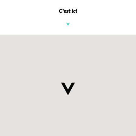
C'est ici