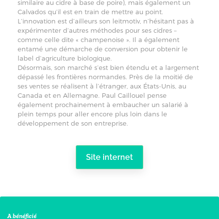
similaire au cidre à base de poire), mais également un
Calvados qu’il est en train de mettre au point.
L’innovation est d’ailleurs son leitmotiv, n’hésitant pas à
expérimenter d’autres méthodes pour ses cidres –
comme celle dite « champenoise ». Il a également
entamé une démarche de conversion pour obtenir le
label d’agriculture biologique.
Désormais, son marché s’est bien étendu et a largement
dépassé les frontières normandes. Près de la moitié de
ses ventes se réalisent à l’étranger, aux États-Unis, au
Canada et en Allemagne. Paul Caillouel pense
également prochainement à embaucher un salarié à
plein temps pour aller encore plus loin dans le
développement de son entreprise.
Site internet
A bénéficié