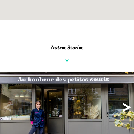
Autres Stories