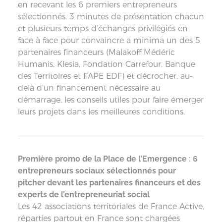
en recevant les 6 premiers entrepreneurs
sélectionnés. 3 minutes de présentation chacun
et plusieurs temps d’échanges privilégiés en
face à face pour convaincre a minima un des 5
partenaires financeurs (Malakoff Médéric
Humanis, Klesia, Fondation Carrefour, Banque
des Territoires et FAPE EDF) et décrocher, au-
delà d’un financement nécessaire au
démarrage, les conseils utiles pour faire émerger
leurs projets dans les meilleures conditions.
Première promo de la Place de l’Emergence : 6
entrepreneurs sociaux sélectionnés pour
pitcher devant les partenaires financeurs et des
experts de l’entrepreneuriat social
Les 42 associations territoriales de France Active,
réparties partout en France sont chargées