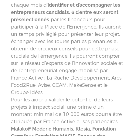
chaque mois d’
identifier et d’accompagner les
entrepreneurs candidats. 6 d’entre eux seront
présélectionnés
par les financeurs pour
participer à la Place de l’Emergence. Ils auront
un temps privilégié pour présenter leur projet,
échanger avec les toutes parties prenantes et
obtenir de précieux conseils pour cette phase
cruciale de l’émergence. Ils pourront compter
sur le réseau d’experts de l’innovation sociale et
de l’entrepreneuriat engagé mobilisé par
France Active : La Ruche Développement, Ares,
Food2Rue, Avise, CCAM, MakeSense et le
Groupe Idées.
Pour les aider à valider le potentiel de leurs
projets à impact social, une prime d’un
montant minimal de 10 000 euros pourra être
attribuée par France Active et ses partenaires
Malakoff Médéric Humanis, Klesia, Fondation