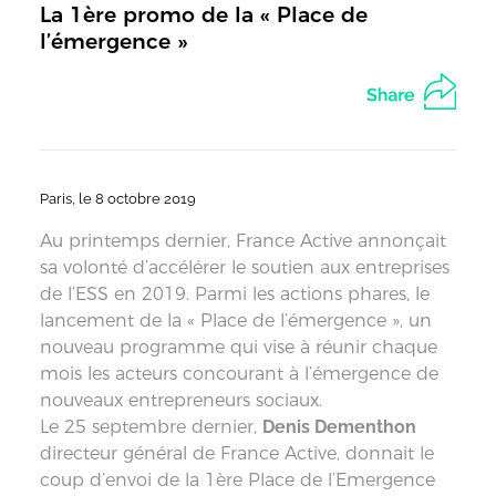
La 1ère promo de la « Place de
l’émergence »
Paris, le 8 octobre 2019
Au printemps dernier, France Active annonçait
sa volonté d’accélérer le soutien aux entreprises
de l’ESS en 2019. Parmi les actions phares, le
lancement de la « Place de l’émergence », un
nouveau programme qui vise à réunir chaque
mois les acteurs concourant à l’émergence de
nouveaux entrepreneurs sociaux.
Le 25 septembre dernier,
Denis Dementhon
directeur général de France Active, donnait le
coup d’envoi de la 1ère Place de l’Emergence