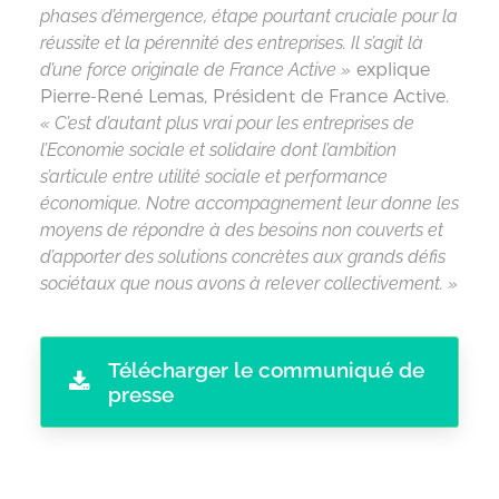
phases d’émergence, étape pourtant cruciale pour la
réussite et la pérennité des entreprises. Il s’agit là
d’une force originale de France Active »
explique
Pierre-René Lemas, Président de France Active.
« C’est d’autant plus vrai pour les entreprises de
l’Economie sociale et solidaire dont l’ambition
s’articule entre utilité sociale et performance
économique. Notre accompagnement leur donne les
moyens de répondre à des besoins non couverts et
d’apporter des solutions concrètes aux grands défis
sociétaux que nous avons à relever collectivement. »
Télécharger le communiqué de
presse