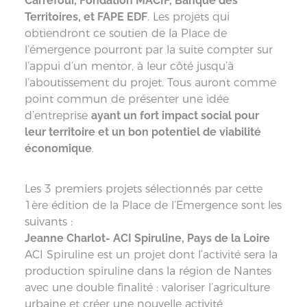
Carrefour, Fondation MACIF, Banque des
Territoires, et FAPE EDF
. Les projets qui
obtiendront ce soutien de la Place de
l’émergence pourront par la suite compter sur
l’appui d’un mentor, à leur côté jusqu’à
l’aboutissement du projet. Tous auront comme
point commun de présenter une idée
d’entreprise
ayant un fort impact social pour
leur territoire et un bon potentiel de viabilité
économique
.
Les 3 premiers projets sélectionnés par cette
1ère édition de la Place de l’Emergence sont les
suivants :
Jeanne Charlot- ACI Spiruline, Pays de la Loire
ACI Spiruline est un projet dont l’activité sera la
production spiruline dans la région de Nantes
avec une double finalité : valoriser l’agriculture
urbaine et créer une nouvelle activité