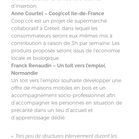
d’insertion.
Anne Courtel – Coop’cot Ile-de-France
Coop’cot est un projet de supermarché
collaboratif à Créteil, dans lequel les
consommateurs seront eux-mêmes mis à
contribution à raison de 3h par semaine. Les
produits proposés seront issus de l’économie
locale et biologique.
Franck Renaudin – Un toit vers l’emploi,
Normandie
Un toit vers l’emploi souhaite développer une
offre de maisons mobiles en bois et un
accompagnement socio-professionnel afin
d’accompagner les personnes en situation de
précarité dans un lieu d’accueil et
d’apprentissage dédié.
« Très peu de structures interviennent durant les