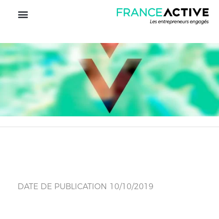
DATE DE PUBLICATION 10/10/2019