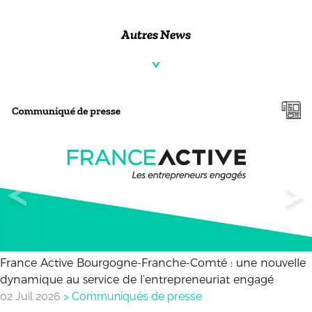
Autres News
France Active Bourgogne-Franche-Comté : une nouvelle
dynamique au service de l’entrepreneuriat engagé
02 Juil 2026
>
Communiqués de presse