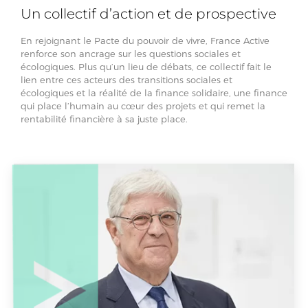
Un collectif d’action et de prospective
En rejoignant le Pacte du pouvoir de vivre, France Active
renforce son ancrage sur les questions sociales et
écologiques. Plus qu’un lieu de débats, ce collectif fait le
lien entre ces acteurs des transitions sociales et
écologiques et la réalité de la finance solidaire, une finance
qui place l’humain au cœur des projets et qui remet la
rentabilité financière à sa juste place.