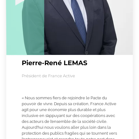
Pierre-René LEMAS
Président de France Active
« Nous sommes fiers de rejoindre le Pacte du
pouvoir de vivre. Depuis sa création, France Active
agit pour une économie plus durable et plus
inclusive en s’appuyant sur des coopérations avec
des acteurs de l’ensemble de la société civile.
Aujourd’hui nous voulons aller plus loin dans la
protection des publics fragiles qui se tournent vers