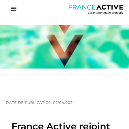
DATE DE PUBLICATION 02/04/2024
France Active rejoint