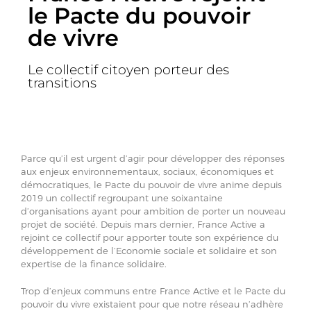
le Pacte du pouvoir
de vivre
Le collectif citoyen porteur des
transitions
Parce qu’il est urgent d’agir pour développer des réponses
aux enjeux environnementaux, sociaux, économiques et
démocratiques, le Pacte du pouvoir de vivre anime depuis
2019 un collectif regroupant une soixantaine
d’organisations ayant pour ambition de porter un nouveau
projet de société. Depuis mars dernier, France Active a
rejoint ce collectif pour apporter toute son expérience du
développement de l’Economie sociale et solidaire et son
expertise de la finance solidaire.
Trop d’enjeux communs entre France Active et le Pacte du
pouvoir du vivre existaient pour que notre réseau n’adhère