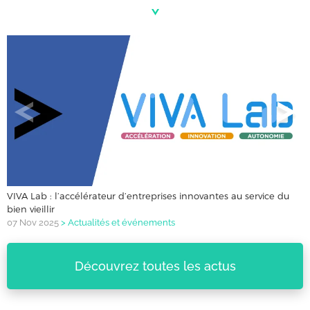
VIVA Lab : l’accélérateur d’entreprises innovantes au service du
bien vieillir
07 Nov 2025
>
Actualités et événements
Découvrez toutes les actus