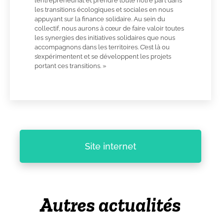
l’entrepreneuriat et prendre toute notre part dans
les transitions écologiques et sociales en nous
appuyant sur la finance solidaire. Au sein du
collectif, nous aurons à cœur de faire valoir toutes
les synergies des initiatives solidaires que nous
accompagnons dans les territoires. C’est là ou
s’expérimentent et se développent les projets
portant ces transitions. »
Site internet
Autres actualités