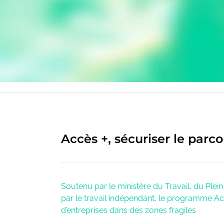
Accès +, sécuriser le parc
Soutenu par le ministère du Travail, du Plein 
par le travail indépendant, le programme A
d’entreprises dans des zones fragiles