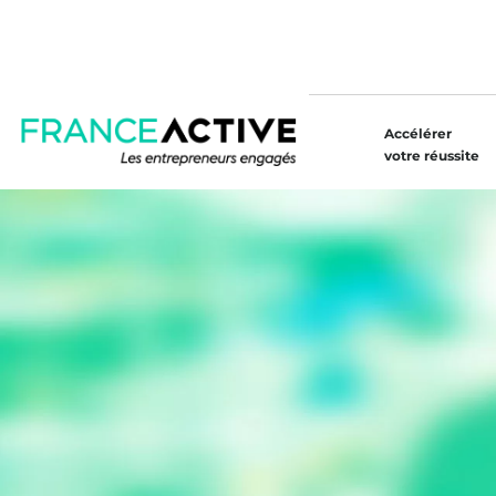
Accélérer
votre réussite