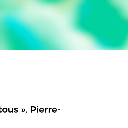
tous », Pierre-