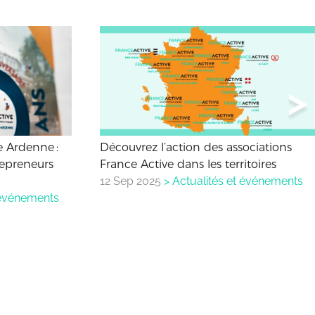
 Ardenne :
Découvrez l’action des associations
repreneurs
France Active dans les territoires
12 Sep 2025
>
Actualités et événements
 événements