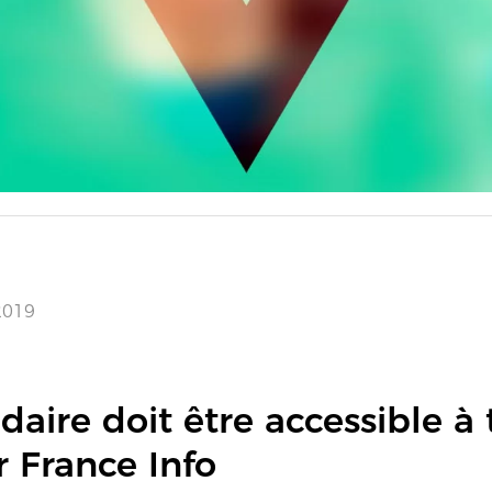
2019
daire doit être accessible à 
 France Info