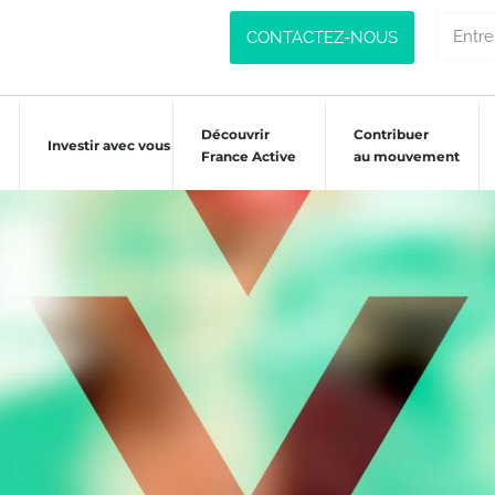
CONTACTEZ-NOUS
Découvrir
Contribuer
Investir avec vous
France Active
au mouvement