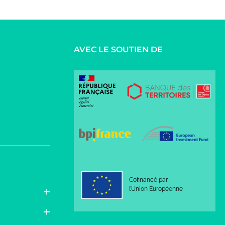
AVEC LE SOUTIEN DE
Cofinancé par
l’Union Européenne