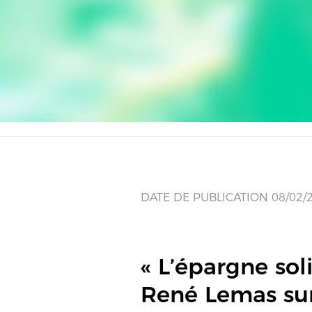
DATE DE PUBLICATION 08/02/
« L’épargne soli
René Lemas sur