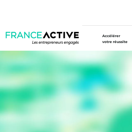
Accélérer
votre réussite