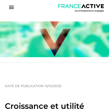
DATE DE PUBLICATION 15/02/2023
Croissance et utilité