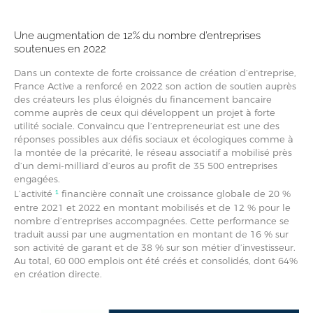
Une augmentation de 12% du nombre d’entreprises
soutenues en 2022
Dans un contexte de forte croissance de création d’entreprise,
France Active a renforcé en 2022 son action de soutien auprès
des créateurs les plus éloignés du financement bancaire
comme auprès de ceux qui développent un projet à forte
utilité sociale. Convaincu que l’entrepreneuriat est une des
réponses possibles aux défis sociaux et écologiques comme à
la montée de la précarité, le réseau associatif a mobilisé près
d’un demi-milliard d’euros au profit de 35 500 entreprises
engagées.
1
L’activité
financière connaît une croissance globale de 20 %
entre 2021 et 2022 en montant mobilisés et de 12 % pour le
nombre d’entreprises accompagnées. Cette performance se
traduit aussi par une augmentation en montant de 16 % sur
son activité de garant et de 38 % sur son métier d’investisseur.
Au total, 60 000 emplois ont été créés et consolidés, dont 64%
en création directe.