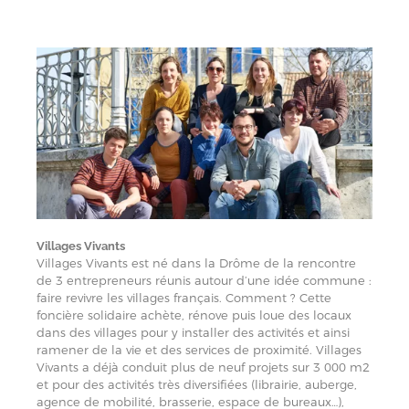
Villages Vivants
Villages Vivants est né dans la Drôme de la rencontre
de 3 entrepreneurs réunis autour d’une idée commune :
faire revivre les villages français. Comment ? Cette
foncière solidaire achète, rénove puis loue des locaux
dans des villages pour y installer des activités et ainsi
ramener de la vie et des services de proximité. Villages
Vivants a déjà conduit plus de neuf projets sur 3 000 m2
et pour des activités très diversifiées (librairie, auberge,
agence de mobilité, brasserie, espace de bureaux…),