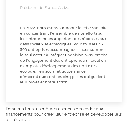
Président de France Active
En 2022, nous avons surmonté la crise sanitaire
en concentrant l’ensemble de nos efforts sur
les entrepreneurs apportant des réponses aux
défis sociaux et écologiques. Pour tous les 35
500 entreprises accompagnées, nous sommes
le seul acteur à intégrer une vision aussi précise
de l’engagement des entrepreneurs : création
d’emplois, développement des territoires,
écologie, lien social et gouvernance
démocratique sont les cinq piliers qui guident
leur projet et notre action.
Donner à tous les mêmes chances d’accéder aux
financements pour créer leur entreprise et développer leur
utilité sociale