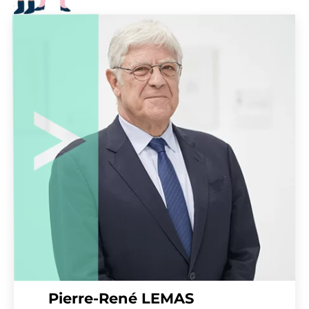
Pierre-René LEMAS