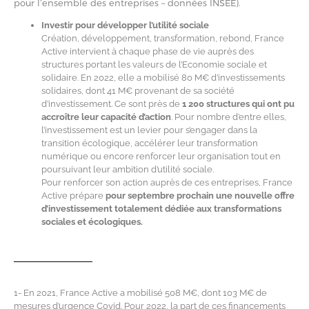
pour l’ensemble des entreprises – données INSEE).
Investir pour développer l’utilité sociale
Création, développement, transformation, rebond, France
Active intervient à chaque phase de vie auprès des
structures portant les valeurs de l’Economie sociale et
solidaire. En 2022, elle a mobilisé 80 M€ d’investissements
solidaires, dont 41 M€ provenant de sa société
d’investissement. Ce sont près de
1 200 structures qui ont pu
accroître leur capacité d’action
. Pour nombre d’entre elles,
l’investissement est un levier pour s’engager dans la
transition écologique, accélérer leur transformation
numérique ou encore renforcer leur organisation tout en
poursuivant leur ambition d’utilité sociale.
Pour renforcer son action auprès de ces entreprises, France
Active prépare
pour septembre prochain une nouvelle offre
d’investissement totalement dédiée aux transformations
sociales et écologiques.
1- En 2021, France Active a mobilisé 508 M€, dont 103 M€ de
mesures d’urgence Covid. Pour 2022, la part de ces financements