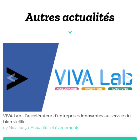
Autres actualités
VIVA Lab : l’accélérateur d’entreprises innovantes au service du
bien vieillir
07 Nov 2025
>
Actualités et événements