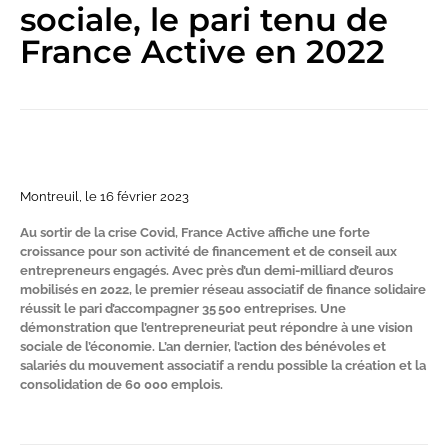
sociale, le pari tenu de
France Active en 2022
Montreuil, le 16 février 2023
Au sortir de la crise Covid, France Active affiche une forte
croissance pour son activité de financement et de conseil aux
entrepreneurs engagés. Avec près d’un demi-milliard d’euros
mobilisés en 2022, le premier réseau associatif de finance solidaire
réussit le pari d’accompagner 35 500 entreprises.
Une
démonstration que l’entrepreneuriat peut répondre à une vision
sociale de l’économie.
L’an dernier, l’action des bénévoles et
salariés du mouvement associatif a rendu possible la création et la
consolidation de 60 000 emplois.